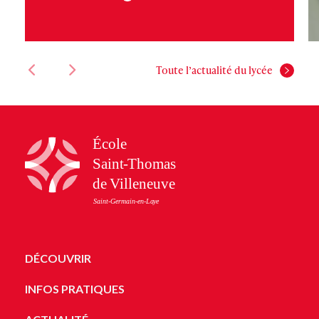
Toute l’actualité du lycée
DÉCOUVRIR
INFOS PRATIQUES