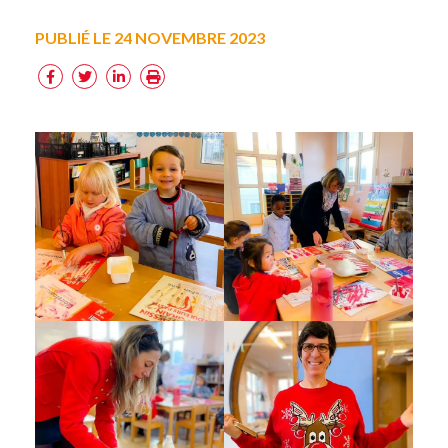
PUBLIÉ LE 24 NOVEMBRE 2023