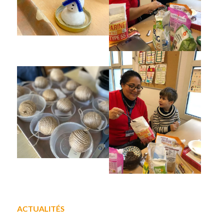
ACTUALITÉS