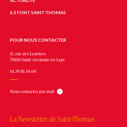
ACTUALITÉ
ILS FONT SAINT-THOMAS
POUR NOUS CONTACTER
15, rue des Louviers
78100 Saint-Germain-en-Laye
01.39.10.34.00
Nous contacter par mail
La Newsletter de Saint-Thomas