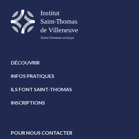
DÉCOUVRIR
INFOS PRATIQUES
ILS FONT SAINT-THOMAS
INSCRIPTIONS
POUR NOUS CONTACTER