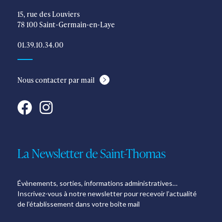
15, rue des Louviers
78 100 Saint-Germain-en-Laye
01.39.10.34.00
Nous contacter par mail
La Newsletter de Saint-Thomas
Évènements, sorties, informations administratives…
Inscrivez-vous à notre newsletter pour recevoir l’actualité
de l’établissement dans votre boîte mail