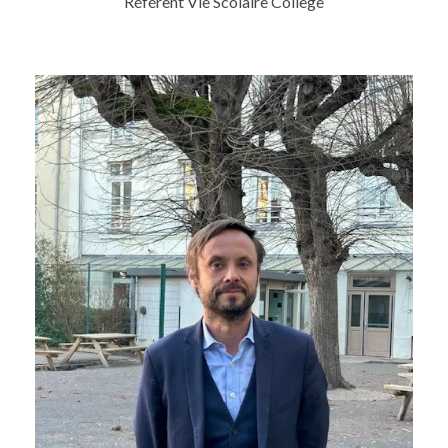
Référent Vie Scolaire Collège