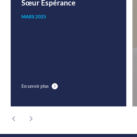
Sœur Espérance
MARS 2025
En savoir plus