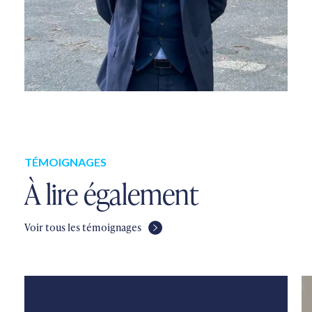
TÉMOIGNAGES
À lire également
Voir tous les témoignages