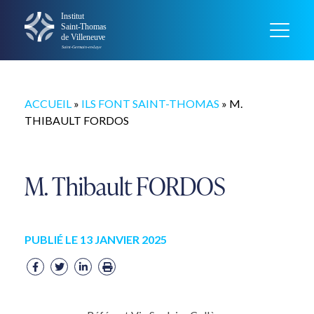
ACCUEIL
»
ILS FONT SAINT-THOMAS
»
M.
THIBAULT FORDOS
M. Thibault FORDOS
PUBLIÉ LE 13 JANVIER 2025