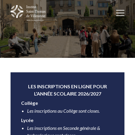
LES INSCRIPTIONS EN LIGNE POUR
L’ANNÉE SCOLAIRE 2026/2027
Collège
Les inscriptions au Collège sont closes.
Lycée
Les inscriptions en Seconde générale &