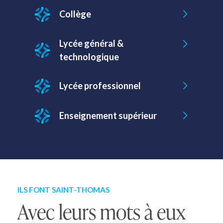
Collège
Lycée général &
technologique
Lycée professionnel
Enseignement supérieur
ILS FONT SAINT-THOMAS
Avec leurs mots à eux