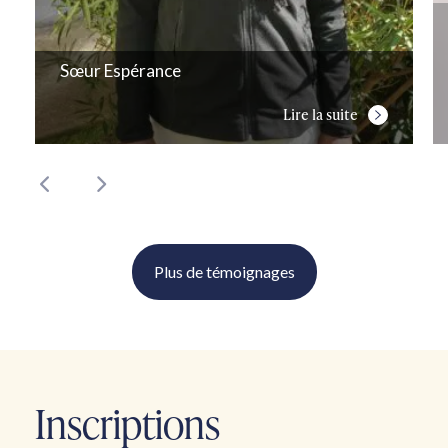
Sœur Espérance
Lire la suite
Plus de témoignages
Inscriptions