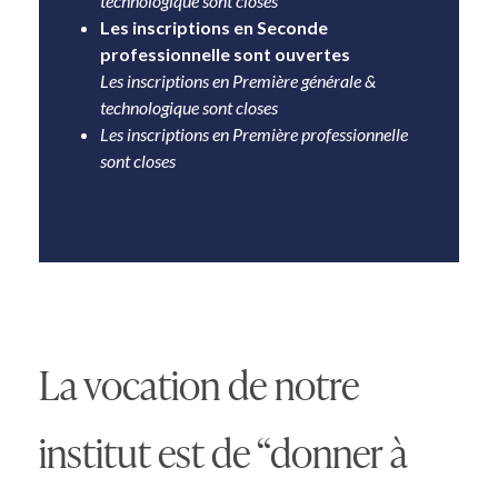
technologique sont closes
Les inscriptions en Seconde
professionnelle sont ouvertes
Les inscriptions en Première générale &
technologique sont closes
Les inscriptions en Première professionnelle
sont closes
La vocation de notre
institut est de “donner à