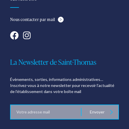
Nous contacter par mail
La Newsletter de Saint-Thomas
Évènements, sorties, informations administratives…
Inscrivez-vous à notre newsletter pour recevoir l’actualité
de l’établissement dans votre boîte mail
E-
Envoyer
mail