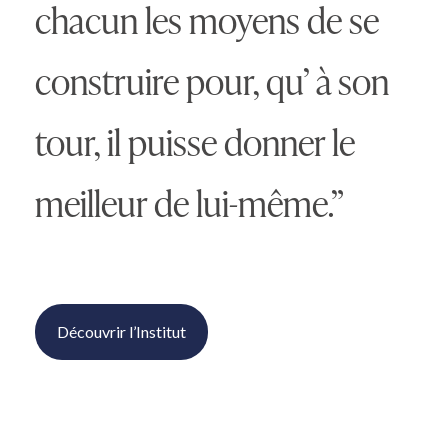
chacun les moyens de se
construire pour, qu’ à son
tour, il puisse donner le
meilleur de lui-même.”
Découvrir l’Institut