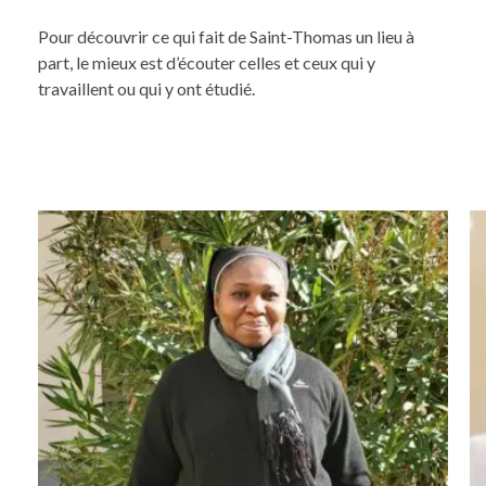
Pour découvrir ce qui fait de Saint-Thomas un lieu à
part, le mieux est d’écouter celles et ceux qui y
travaillent ou qui y ont étudié.