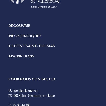
DÉCOUVRIR
INFOS PRATIQUES
ILS FONT SAINT-THOMAS
INSCRIPTIONS
POUR NOUS CONTACTER
15, rue des Louviers
78 100 Saint-Germain-en-Laye
01.39.10.34.00