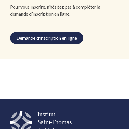
Pour vous inscrire, n’hésitez pas à compléter la
demande d’inscription en ligne.
Demande d'inscription en ligne