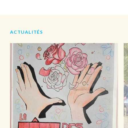
ACTUALITÉS