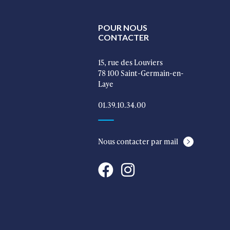
POUR NOUS
CONTACTER
15, rue des Louviers
78 100 Saint-Germain-en-
Laye
01.39.10.34.00
Nous contacter par mail