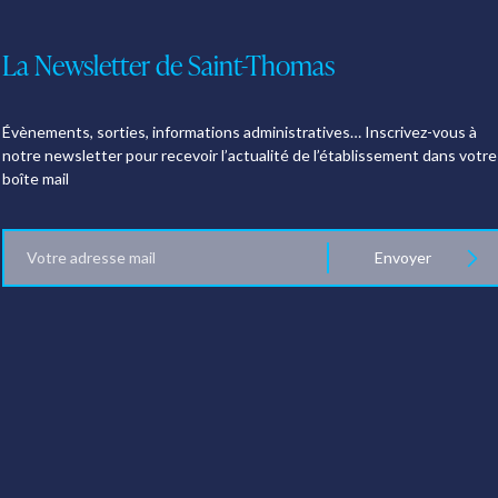
La Newsletter de Saint-Thomas
Évènements, sorties, informations administratives… Inscrivez-vous à
notre newsletter pour recevoir l’actualité de l’établissement dans votre
boîte mail
E-
Envoyer
mail