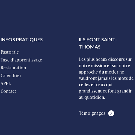
INFOS PRATIQUES
ILS FONT SAINT-
THOMAS
Pastorale
Les plus beaux discours sur
Taxe d’apprentissage
notre mission et sur notre
Restauration
approche du métier ne
Calendrier
vaudront jamais les mots de
APEL
celles et ceux qui
grandissent et font grandir
Contact
au quotidien.
Témoignages