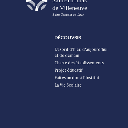
DÉCOUVRIR
L’esprit d’hier, d’aujourd’hui
et de demain
Charte des établissements
Projet éducatif
Faites un don à l’Institut
La Vie Scolaire