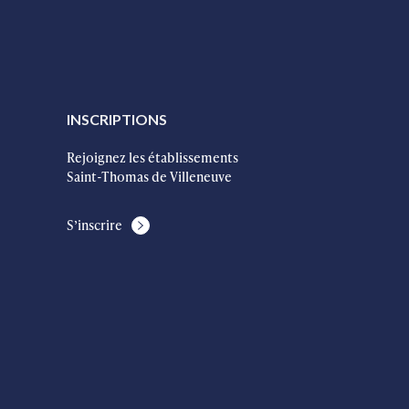
INSCRIPTIONS
Rejoignez les établissements
Saint-Thomas de Villeneuve
S’inscrire