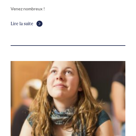
Venez nombreux !
Lire la suite