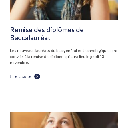
Remise des diplômes de
Baccalauréat
Les nouveaux lauréats du bac général et technologique sont
conviés à la remise de diplôme qui aura lieu le jeudi 13
novembre.
Lire la suite