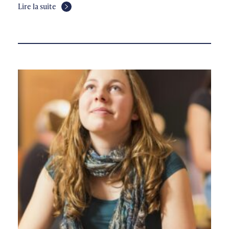
Lire la suite