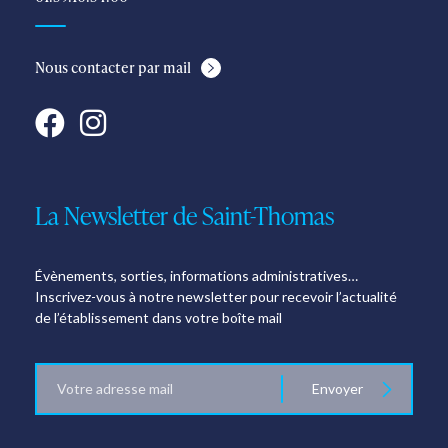
Nous contacter par mail
La Newsletter de Saint-Thomas
Évènements, sorties, informations administratives…
Inscrivez-vous à notre newsletter pour recevoir l’actualité
de l’établissement dans votre boîte mail
E-
Envoyer
mail