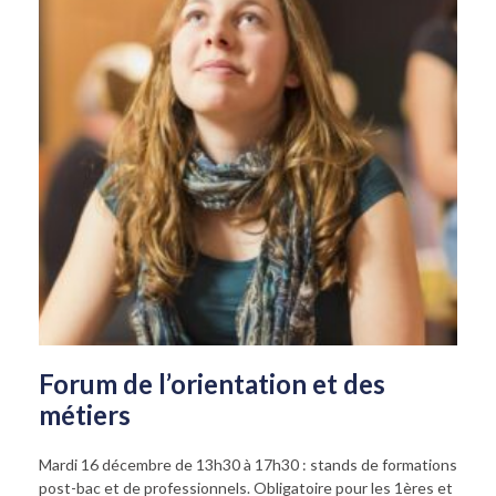
Forum de l’orientation et des
métiers
Mardi 16 décembre de 13h30 à 17h30 : stands de formations
post-bac et de professionnels. Obligatoire pour les 1ères et