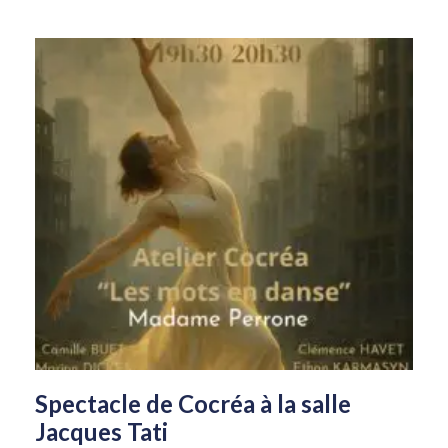
Spectacle de Cocréa à la salle
Jacques Tati