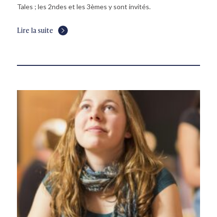
Tales ; les 2ndes et les 3èmes y sont invités.
Lire la suite