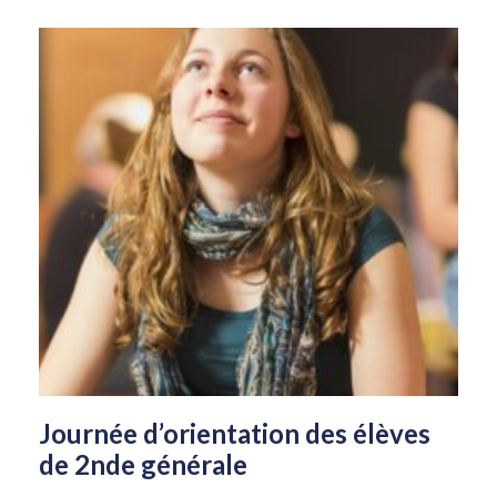
Journée d’orientation des élèves
de 2nde générale