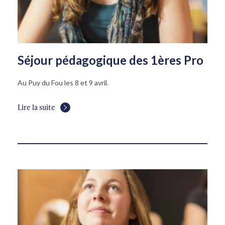
Séjour pédagogique des 1ères Pro
Au Puy du Fou les 8 et 9 avril.
Lire la suite