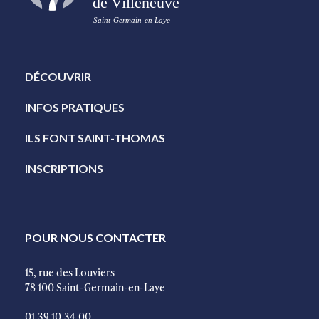
DÉCOUVRIR
INFOS PRATIQUES
ILS FONT SAINT-THOMAS
INSCRIPTIONS
POUR NOUS CONTACTER
15, rue des Louviers
78 100 Saint-Germain-en-Laye
01.39.10.34.00