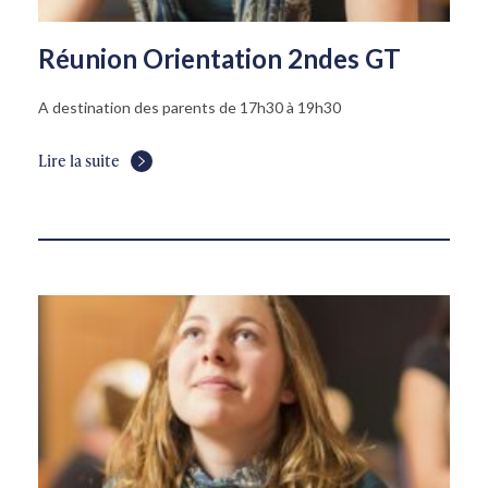
Réunion Orientation 2ndes GT
A destination des parents de 17h30 à 19h30
Lire la suite