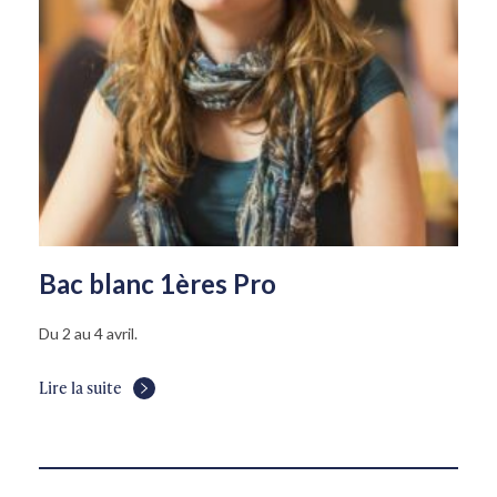
Bac blanc 1ères Pro
Du 2 au 4 avril.
Lire la suite