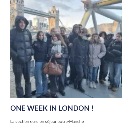
ONE WEEK IN LONDON !
La section euro en séjour outre-Manche