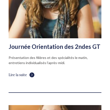
Journée Orientation des 2ndes GT
Présentation des filières et des spécialités le matin,
entretiens individualisés l'après-midi.
Lire la suite