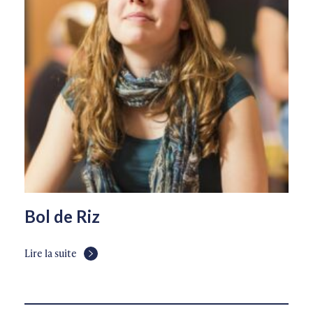
Bol de Riz
Lire la suite