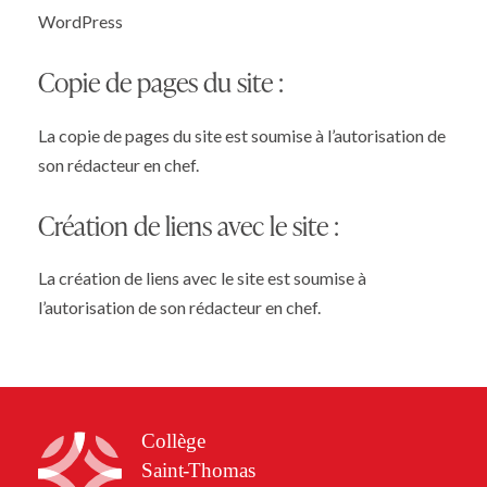
WordPress
Copie de pages du site :
La copie de pages du site est soumise à l’autorisation de
son rédacteur en chef.
Création de liens avec le site :
La création de liens avec le site est soumise à
l’autorisation de son rédacteur en chef.