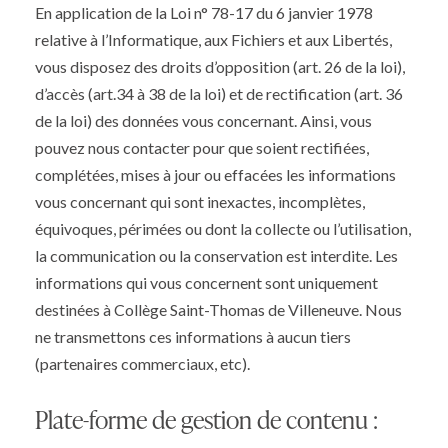
En application de la Loi n° 78-17 du 6 janvier 1978
relative à l’Informatique, aux Fichiers et aux Libertés,
vous disposez des droits d’opposition (art. 26 de la loi),
d’accès (art.34 à 38 de la loi) et de rectification (art. 36
de la loi) des données vous concernant. Ainsi, vous
pouvez nous contacter pour que soient rectifiées,
complétées, mises à jour ou effacées les informations
vous concernant qui sont inexactes, incomplètes,
équivoques, périmées ou dont la collecte ou l’utilisation,
la communication ou la conservation est interdite. Les
informations qui vous concernent sont uniquement
destinées à Collège Saint-Thomas de Villeneuve. Nous
ne transmettons ces informations à aucun tiers
(partenaires commerciaux, etc).
Plate-forme de gestion de contenu :