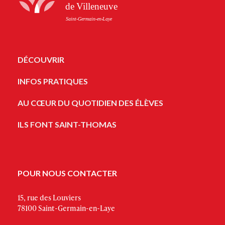
DÉCOUVRIR
INFOS PRATIQUES
AU CŒUR DU QUOTIDIEN DES ÉLÈVES
ILS FONT SAINT-THOMAS
POUR NOUS CONTACTER
15, rue des Louviers
78100 Saint-Germain-en-Laye