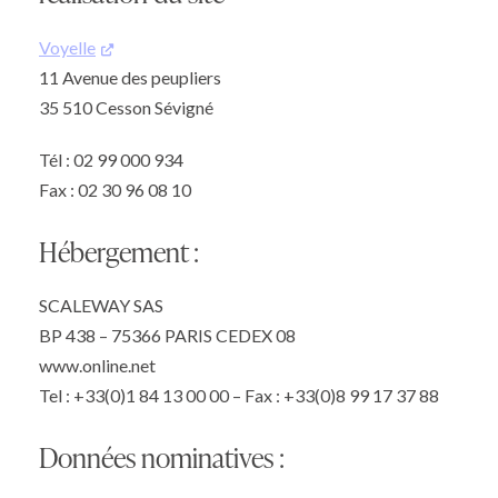
Voyelle
11 Avenue des peupliers
35 510 Cesson Sévigné
Tél : 02 99 000 934
Fax : 02 30 96 08 10
Hébergement :
SCALEWAY SAS
BP 438 – 75366 PARIS CEDEX 08
www.online.net
Tel : +33(0)1 84 13 00 00 – Fax : +33(0)8 99 17 37 88
Données nominatives :