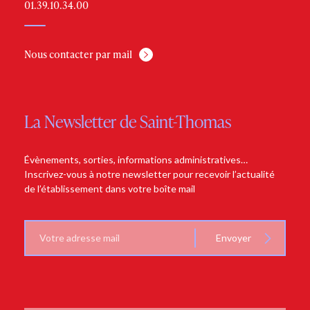
01.39.10.34.00
Nous contacter par mail
La Newsletter de Saint-Thomas
Évènements, sorties, informations administratives…
Inscrivez-vous à notre newsletter pour recevoir l’actualité
de l’établissement dans votre boîte mail
E-
Envoyer
mail