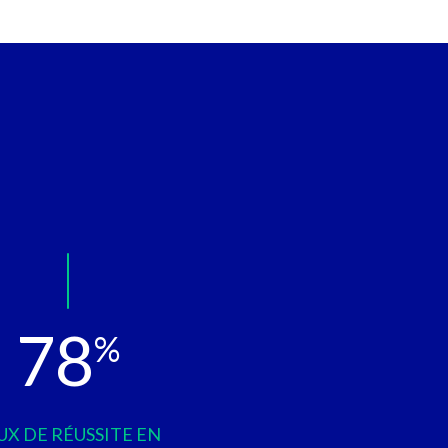
78
%
UX DE RÉUSSITE EN