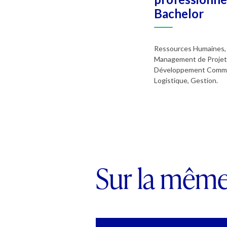
Bachelor
Ressources Humaines,
Management de Projet
Développement Comme
Logistique, Gestion.
Sur la mêm