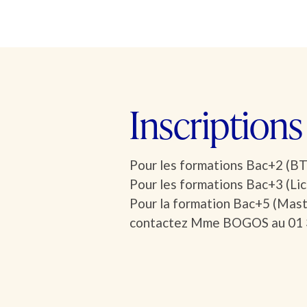
Inscriptions
Pour les formations Bac+2 (BTS)
Pour les formations Bac+3 (Lic
Pour la formation Bac+5 (Mast
contactez Mme BOGOS au 01 39