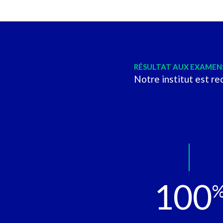
RÉSULTAT AUX EXAMEN
Notre institut est re
100