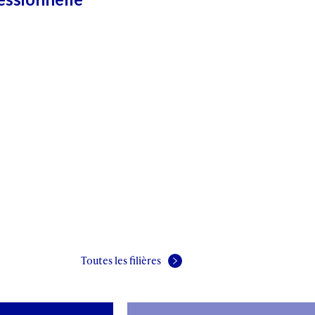
Toutes les filières