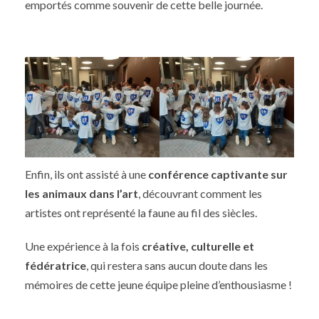
emportés comme souvenir de cette belle journée.
Enfin, ils ont assisté à une
conférence captivante sur
les animaux dans l’art
, découvrant comment les
artistes ont représenté la faune au fil des siècles.
Une expérience à la fois
créative, culturelle et
fédératrice
, qui restera sans aucun doute dans les
mémoires de cette jeune équipe pleine d’enthousiasme !