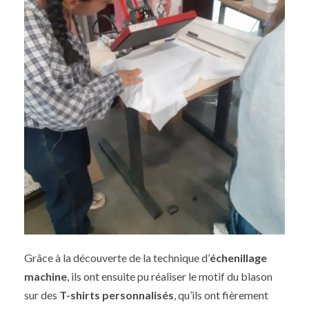
Grâce à la découverte de la technique d’
échenillage
machine
, ils ont ensuite pu réaliser le motif du blason
sur des
T-shirts personnalisés
, qu’ils ont fièrement