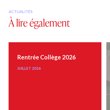
ACTUALITÉS
À lire également
Rentrée Collège 2026
JUILLET 2026