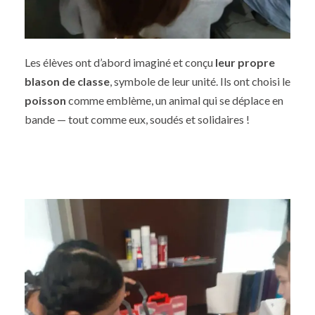
Les élèves ont d’abord imaginé et conçu
leur propre
blason de classe
, symbole de leur unité. Ils ont choisi le
poisson
comme emblème, un animal qui se déplace en
bande — tout comme eux, soudés et solidaires !