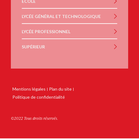
ÉCOLE
LYCÉE GÉNÉRAL ET TECHNOLOGIQUE
LYCÉE PROFESSIONNEL
SUPÉRIEUR
Mentions légales
Plan du site
Politique de confidentialité
©2022 Tous droits réservés.