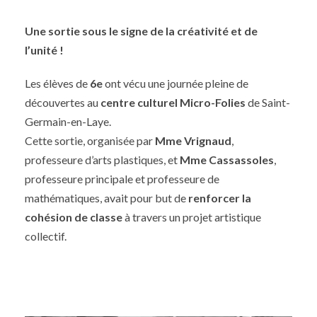
Une sortie sous le signe de la créativité et de
l’unité !
Les élèves de
6e
ont vécu une journée pleine de
découvertes au
centre culturel Micro-Folies
de Saint-
Germain-en-Laye.
Cette sortie, organisée par
Mme Vrignaud
,
professeure d’arts plastiques, et
Mme Cassassoles
,
professeure principale et professeure de
mathématiques, avait pour but de
renforcer la
cohésion de classe
à travers un projet artistique
collectif.