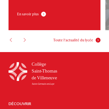
En savoir plus
Toute l’actualité du lycée
DÉCOUVRIR