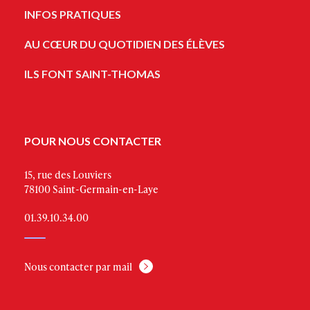
INFOS PRATIQUES
AU CŒUR DU QUOTIDIEN DES ÉLÈVES
ILS FONT SAINT-THOMAS
POUR NOUS CONTACTER
15, rue des Louviers
78100 Saint-Germain-en-Laye
01.39.10.34.00
Nous contacter par mail