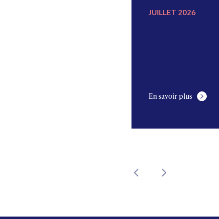
JUILLET 2022
JUILLET 2026
En savoir plus
En savoir plus