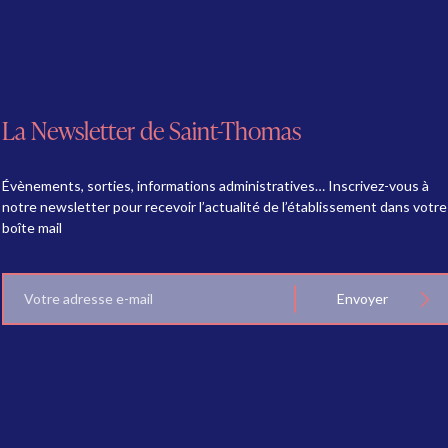
La Newsletter de Saint-Thomas
Évènements, sorties, informations administratives… Inscrivez-vous à
notre newsletter pour recevoir l’actualité de l’établissement dans votre
boîte mail
E-
Envoyer
mail