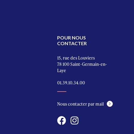
POUR NOUS
CONTACTER
15, rue des Louviers
78 100 Saint-Germain-en-
Laye
01.39.10.34.00
Nous contacter par mail