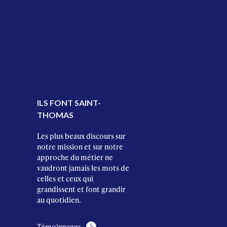
ILS FONT SAINT-
THOMAS
Les plus beaux discours sur
notre mission et sur notre
approche du métier ne
vaudront jamais les mots de
celles et ceux qui
grandissent et font grandir
au quotidien.
Témoignages