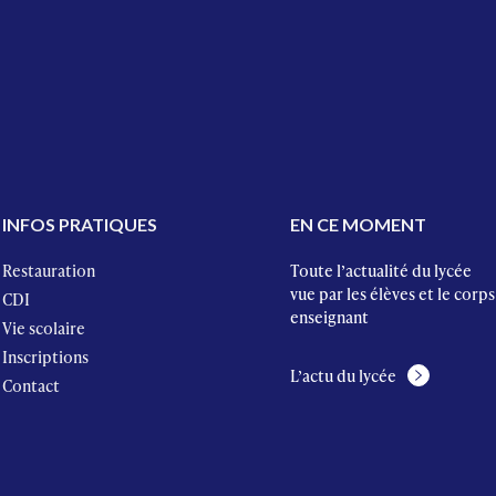
INFOS PRATIQUES
EN CE MOMENT
Restauration
Toute l’actualité du lycée
vue par les élèves et le corps
CDI
enseignant
Vie scolaire
Inscriptions
L’actu du lycée
Contact