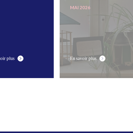
MAI 2026
oir plus
En savoir plus