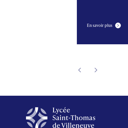
En savoir plus
En savoir plus