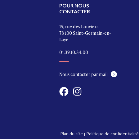
POUR NOUS
CONTACTER
15, rue des Louviers
78 100 Saint-Germain-en-
Laye
01.39.10.34.00
Nous contacter par mail
Plan du site
Politique de confidentialité