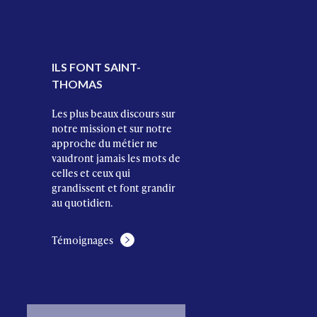
ILS FONT SAINT-
THOMAS
Les plus beaux discours sur
notre mission et sur notre
approche du métier ne
vaudront jamais les mots de
celles et ceux qui
grandissent et font grandir
au quotidien.
Témoignages