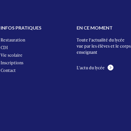
INFOS PRATIQUES
EN CE MOMENT
Restauration
Toute l’actualité du lycée
vue par les élèves et le corps
CDI
enseignant
Vie scolaire
Inscriptions
L’actu du lycée
Contact