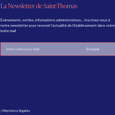
La Newsletter de Saint-Thomas
Évènements, sorties, informations administratives… Inscrivez-vous à
notre newsletter pour recevoir l’actualité de l’établissement dans votre
boîte mail
E-
Envoyer
mail
Mentions légales