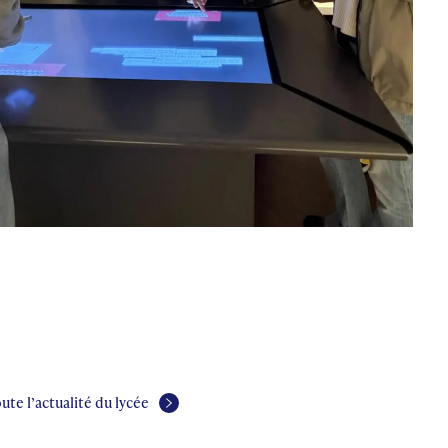
ute l’actualité du lycée