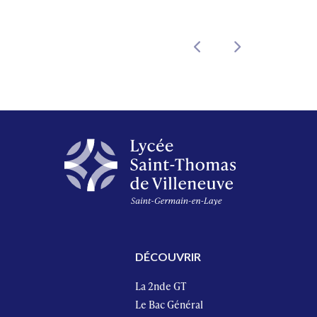
DÉCOUVRIR
La 2nde GT
Le Bac Général