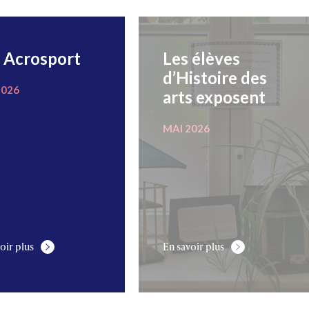
 Acrosport
Les élèves
d’Histoire des
2026
arts exposent
MAI 2026
oir plus
En savoir plus