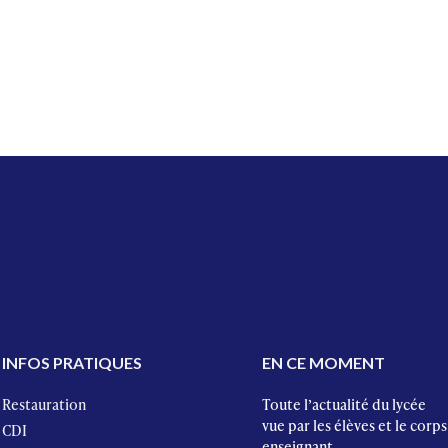
INFOS PRATIQUES
EN CE MOMENT
Restauration
Toute l’actualité du lycée
vue par les élèves et le corps
CDI
enseignant