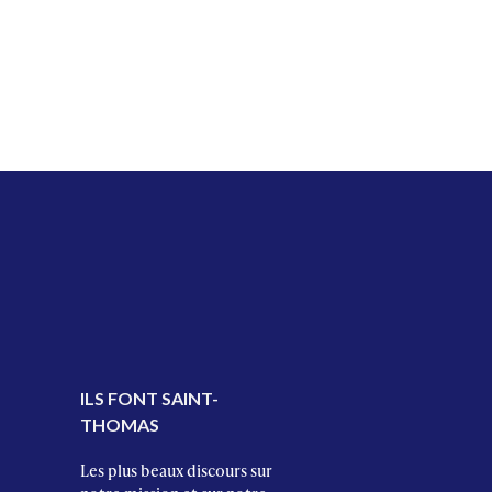
ILS FONT SAINT-
THOMAS
Les plus beaux discours sur