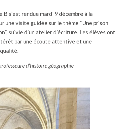
e B s’est rendue mardi 9 décembre à la
r une visite guidée sur le thème “Une prison
n”, suivie d’un atelier d’écriture. Les élèves ont
ntérêt par une écoute attentive et une
qualité.
rofesseure d’histoire géographie