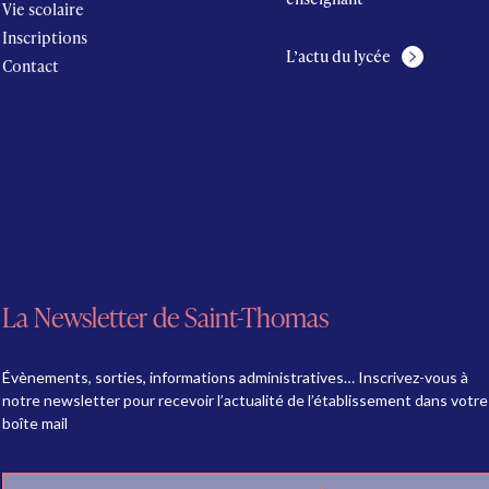
Vie scolaire
Inscriptions
L’actu du lycée
Contact
La Newsletter de Saint-Thomas
Évènements, sorties, informations administratives… Inscrivez-vous à
notre newsletter pour recevoir l’actualité de l’établissement dans votre
boîte mail
E-