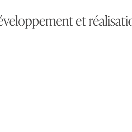
veloppement et réalisati