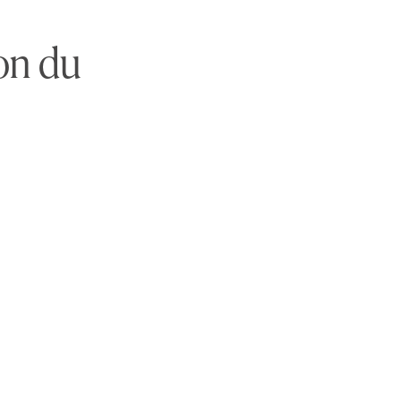
on du