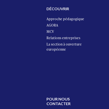
DÉCOUVRIR
Approche pédagogique
AGORA
MCV
Relations entreprises
La section à ouverture
européenne
POUR NOUS
CONTACTER