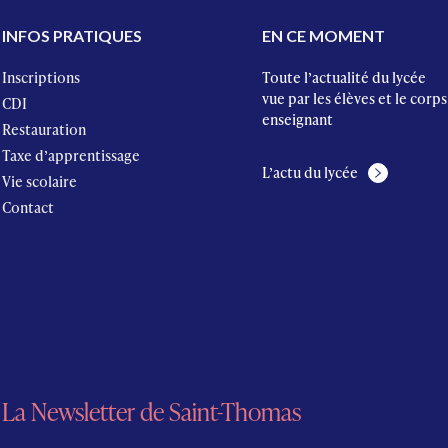
INFOS PRATIQUES
EN CE MOMENT
Inscriptions
Toute l’actualité du lycée
vue par les élèves et le corps
CDI
enseignant
Restauration
Taxe d’apprentissage
L’actu du lycée
Vie scolaire
Contact
La Newsletter de Saint-Thomas