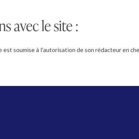
s avec le site :
te est soumise à l’autorisation de son rédacteur en che