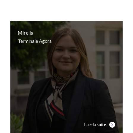
Mirella
Terminale Agora
Lire la suite