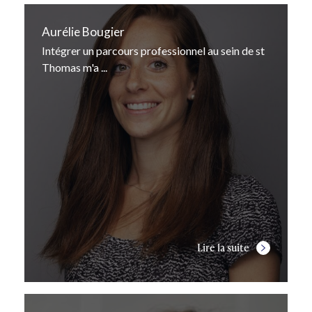
Aurélie Bougier
Intégrer un parcours professionnel au sein de st
Thomas m'a ...
Lire la suite