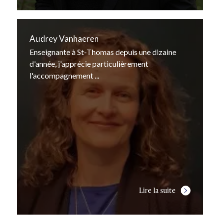
Audrey Vanhaeren
Enseignante à St-Thomas depuis une dizaine
d'année, j'apprécie particulièrement
l'accompagnement ...
Lire la suite