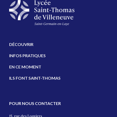
DÉCOUVRIR
INFOS PRATIQUES
EN CE MOMENT
ILS FONT SAINT-THOMAS
POUR NOUS CONTACTER
15, rue des Louviers