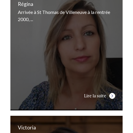
Régina
Arrivée à St Thomas de Villeneuve à la rentrée
2000, ...
Lire la suite
Victoria