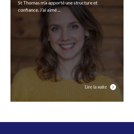
St Thomas m’a apporté une structure et
confiance. J’ai aimé ...
Lire la suite