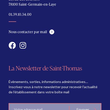
78100 Saint-Germain-en-Laye
01.39.10.34.00
Nous contacter par mail
La Newsletter de Saint-Thomas
Évènements, sorties, informations administratives…
Inscrivez-vous à notre newsletter pour recevoir l’actualité
de l’établissement dans votre boîte mail
E-
Envoyer