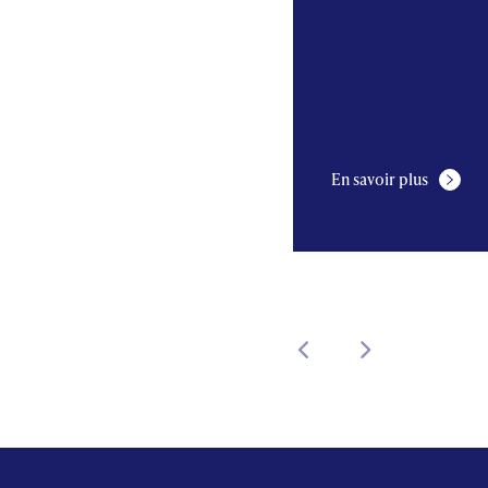
En savoir plus
En savoir plus