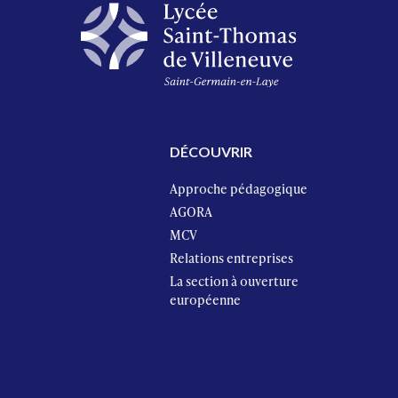
DÉCOUVRIR
Approche pédagogique
AGORA
MCV
Relations entreprises
La section à ouverture
européenne