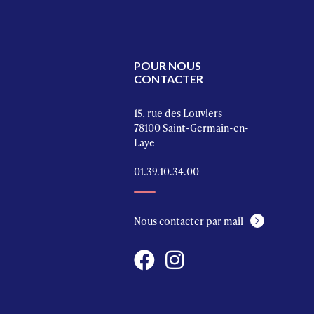
POUR NOUS
CONTACTER
15, rue des Louviers
78100 Saint-Germain-en-
Laye
01.39.10.34.00
Nous contacter par mail