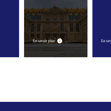
En savoir plus
En sav