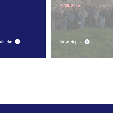
AVRIL 2026
oir plus
En savoir plus