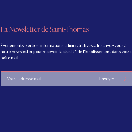
La Newsletter de Saint-Thomas
Évènements, sorties, informations administratives… Inscrivez-vous à
notre newsletter pour recevoir l’actualité de l’établissement dans votre
boîte mail
E-
Envoyer
mail