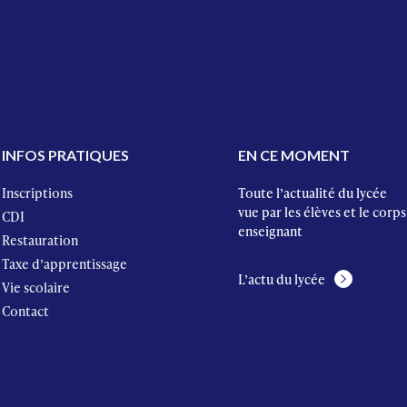
INFOS PRATIQUES
EN CE MOMENT
Inscriptions
Toute l’actualité du lycée
vue par les élèves et le corps
CDI
enseignant
Restauration
Taxe d’apprentissage
L’actu du lycée
Vie scolaire
Contact