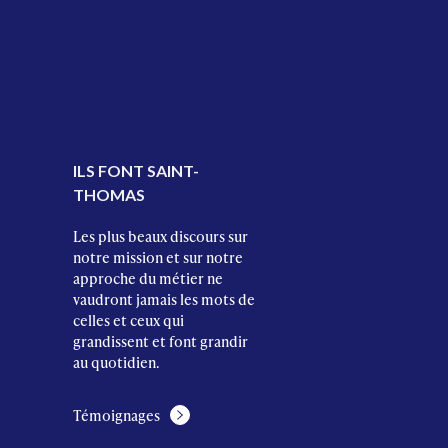
ILS FONT SAINT-
THOMAS
Les plus beaux discours sur
notre mission et sur notre
approche du métier ne
vaudront jamais les mots de
celles et ceux qui
grandissent et font grandir
au quotidien.
Témoignages