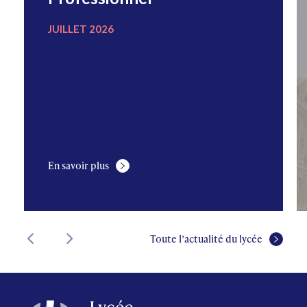
JUILLET 2026
En savoir plus
Toute l’actualité du lycée