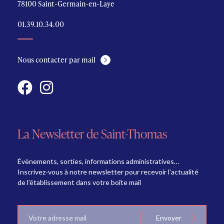
78100 Saint-Germain-en-Laye
01.39.10.34.00
Nous contacter par mail
La Newsletter de Saint-Thomas
Évènements, sorties, informations administratives…
Inscrivez-vous à notre newsletter pour recevoir l’actualité
de l’établissement dans votre boîte mail
E-
Envoyer
mail