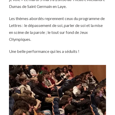
Dumas de Saint Germain en Laye.
Les thèmes abordés reprennent ceux du programme de
Lettres : le dépassement de soi, parler de soi et la mise
en scène de la parole ; le tout sur fond de Jeux
Olympiques.
Une belle performance qui les a séduits !