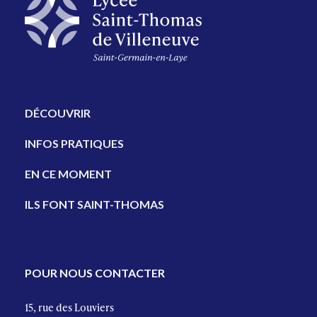
DÉCOUVRIR
INFOS PRATIQUES
EN CE MOMENT
ILS FONT SAINT-THOMAS
POUR NOUS CONTACTER
15, rue des Louviers