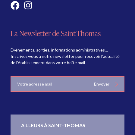
La Newsletter de Saint-Thomas
Évènements, sorties, informations administratives…
Inscrivez-vous à notre newsletter pour recevoir l’actualité
de l’établissement dans votre boîte mail
E-
Envoyer
mail
AILLEURS À SAINT-THOMAS