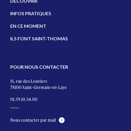
DÉCOUVRIR
INFOS PRATIQUES
EN CE MOMENT
ILS FONT SAINT-THOMAS
POUR NOUS CONTACTER
15, rue des Louviers
78100 Saint-Germain-en-Laye
01.39.10.34.00
Nous contacter par mail