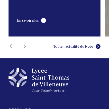
En savoir plus
Toute l’actualité du lycée