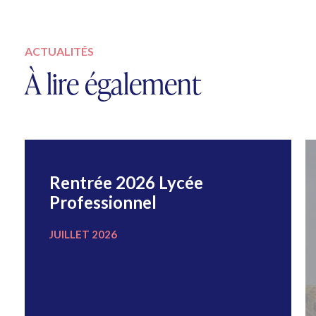
ACTUALITÉS
À lire également
Rentrée 2026 Lycée
Professionnel
JUILLET 2026