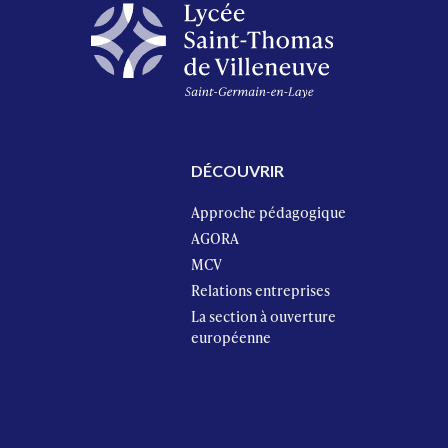
DÉCOUVRIR
Approche pédagogique
AGORA
MCV
Relations entreprises
La section à ouverture
européenne