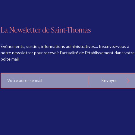
La Newsletter de Saint-Thomas
Évènements, sorties, informations administratives… Inscrivez-vous à
notre newsletter pour recevoir l’actualité de l’établissement dans votre
boîte mail
E-
Envoyer
mail