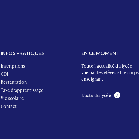
INFOS PRATIQUES
EN CE MOMENT
Inscriptions
Toute l’actualité du lycée
vue par les élèves et le corps
CDI
enseignant
Restauration
Taxe d’apprentissage
L’actu du lycée
Vie scolaire
Contact