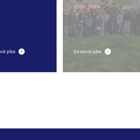
AVRIL 2026
oir plus
En savoir plus