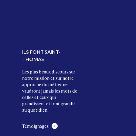
ILS FONT SAINT-
THOMAS
Les plus beaux discours sur
notre mission et sur notre
approche du métier ne
vaudront jamais les mots de
celles et ceux qui
grandissent et font grandir
au quotidien.
Témoignages