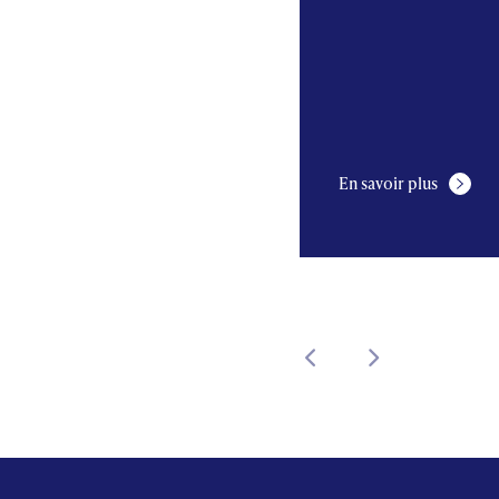
En savoir plus
En savoir plus