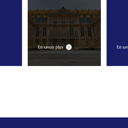
En savoir plus
En sav