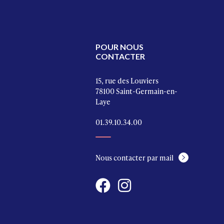
POUR NOUS
CONTACTER
15, rue des Louviers
78100 Saint-Germain-en-
Laye
01.39.10.34.00
Nous contacter par mail