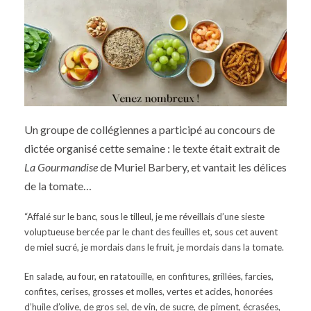
Un groupe de collégiennes a participé au concours de
dictée organisé cette semaine : le texte était extrait de
La Gourmandise
de Muriel Barbery, et vantait les délices
de la tomate…
“Affalé sur le banc, sous le tilleul, je me réveillais d’une sieste
voluptueuse bercée par le chant des feuilles et, sous cet auvent
de miel sucré, je mordais dans le fruit, je mordais dans la tomate.
En salade, au four, en ratatouille, en confitures, grillées, farcies,
confites, cerises, grosses et molles, vertes et acides, honorées
d’huile d’olive, de gros sel, de vin, de sucre, de piment, écrasées,