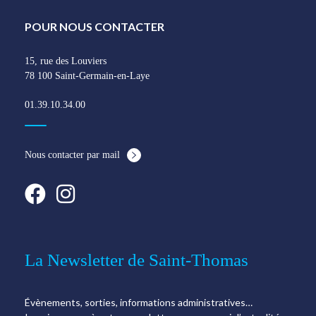
POUR NOUS CONTACTER
15, rue des Louviers
78 100 Saint-Germain-en-Laye
01.39.10.34.00
Nous contacter par mail
La Newsletter de Saint-Thomas
Évènements, sorties, informations administratives…