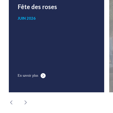
Fête des roses
JUIN 2026
En savoir plus