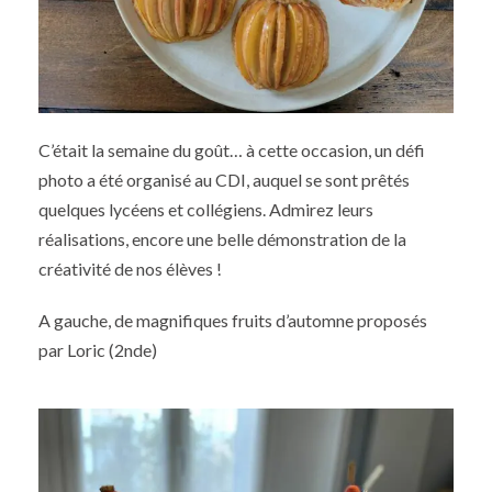
C’était la semaine du goût… à cette occasion, un défi
photo a été organisé au CDI, auquel se sont prêtés
quelques lycéens et collégiens. Admirez leurs
réalisations, encore une belle démonstration de la
créativité de nos élèves !
A gauche, de magnifiques fruits d’automne proposés
par Loric (2nde)