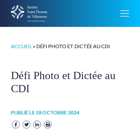
ACCUEIL
»
DÉFI PHOTO ET DICTÉE AU CDI
Défi Photo et Dictée au
CDI
PUBLIÉ LE 18 OCTOBRE 2024