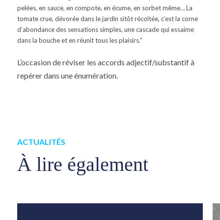
pelées, en sauce, en compote, en écume, en sorbet même… La
tomate crue, dévorée dans le jardin sitôt récoltée, c’est la corne
d’abondance des sensations simples, une cascade qui essaime
dans la bouche et en réunit tous les plaisirs.”
L’occasion de réviser les accords adjectif/substantif à
repérer dans une énumération.
ACTUALITÉS
À lire également