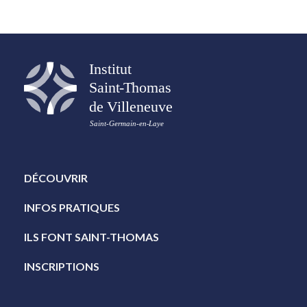
DÉCOUVRIR
INFOS PRATIQUES
ILS FONT SAINT-THOMAS
INSCRIPTIONS