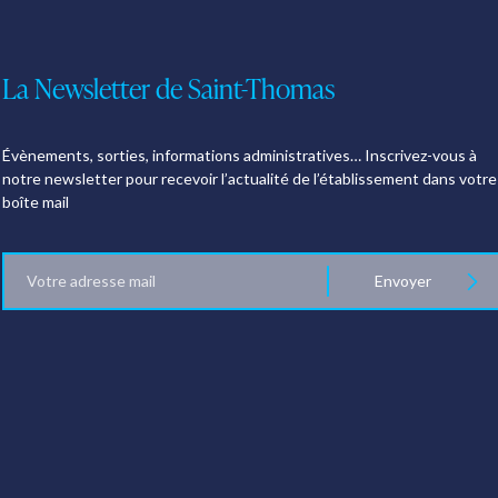
La Newsletter de Saint-Thomas
Évènements, sorties, informations administratives… Inscrivez-vous à
notre newsletter pour recevoir l’actualité de l’établissement dans votre
boîte mail
E-
Envoyer
mail