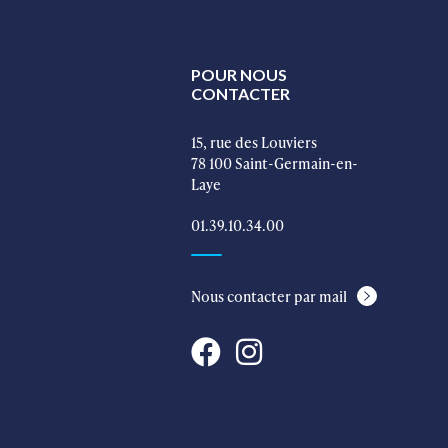
POUR NOUS
CONTACTER
15, rue des Louviers
78 100 Saint-Germain-en-
Laye
01.39.10.34.00
Nous contacter par mail