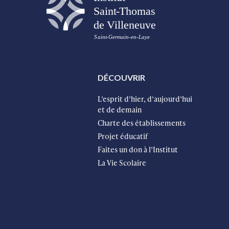
DÉCOUVRIR
L’esprit d’hier, d’aujourd’hui
et de demain
Charte des établissements
Projet éducatif
Faites un don à l’Institut
La Vie Scolaire