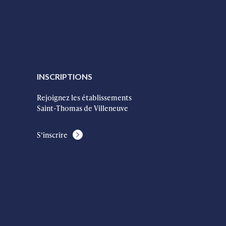
INSCRIPTIONS
Rejoignez les établissements
Saint-Thomas de Villeneuve
S’inscrire