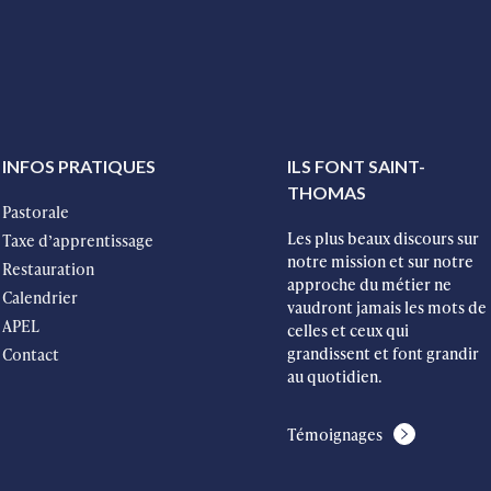
INFOS PRATIQUES
ILS FONT SAINT-
THOMAS
Pastorale
Les plus beaux discours sur
Taxe d’apprentissage
notre mission et sur notre
Restauration
approche du métier ne
Calendrier
vaudront jamais les mots de
APEL
celles et ceux qui
grandissent et font grandir
Contact
au quotidien.
Témoignages