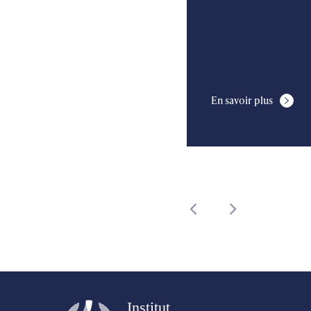
En savoir plus
En savoir plus