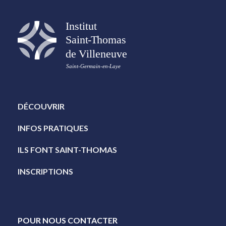
DÉCOUVRIR
INFOS PRATIQUES
ILS FONT SAINT-THOMAS
INSCRIPTIONS
POUR NOUS CONTACTER