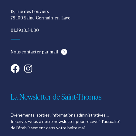
15, rue des Louviers
78 100 Saint-Germain-en-Laye
01.39.10.34.00
Nous contacter par mail
La Newsletter de Saint-Thomas
Évènements, sorties, informations administratives…
Inscrivez-vous à notre newsletter pour recevoir l’actualité
de l’établissement dans votre boîte mail