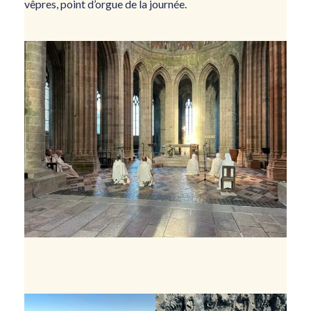
vêpres, point d’orgue de la journée.