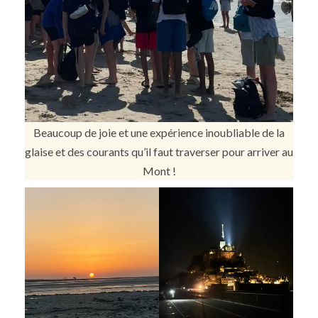
Beaucoup de joie et une expérience inoubliable de la
glaise et des courants qu’il faut traverser pour arriver au
Mont !