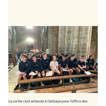
La sortie s’est achevée à l’abbaye pour l’office des