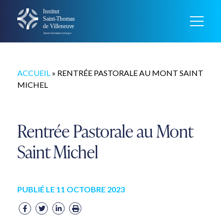
ACCUEIL
»
RENTRÉE PASTORALE AU MONT SAINT
MICHEL
Rentrée Pastorale au Mont
Saint Michel
PUBLIÉ LE 11 OCTOBRE 2023