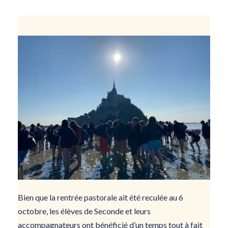
Bien que la rentrée pastorale ait été reculée au 6
octobre, les élèves de Seconde et leurs
accompagnateurs ont bénéficié d’un temps tout à fait