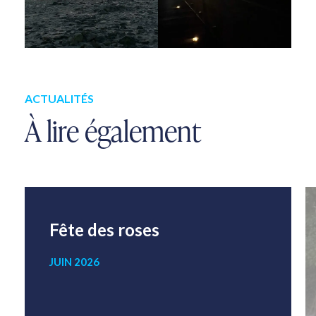
ACTUALITÉS
À lire également
Fête des roses
JUIN 2026