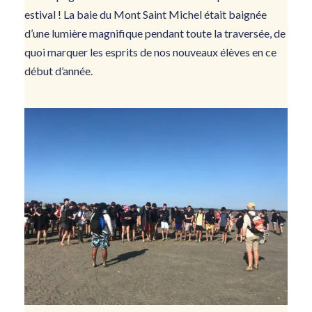
estival ! La baie du Mont Saint Michel était baignée
d’une lumière magnifique pendant toute la traversée, de
quoi marquer les esprits de nos nouveaux élèves en ce
début d’année.