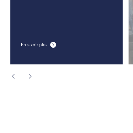
En savoir plus