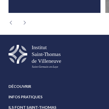
DÉCOUVRIR
INFOS PRATIQUES
ILS FONT SAINT-THOMAS