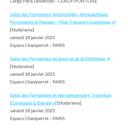
Cergy Paris Université – CERGY-PONTOISE
Salon des Formations Automobiles, Aéronautiques,
Ferroviaires et Navales – Pôle Transport/Logistique
[Studyrama]
samedi 18 janvier 2025
Espace Champerret – PARIS
Salon des Formations du Sport et de la Diététique
[Studyrama]
samedi 18 janvier 2025
Espace Champerret – PARIS
Salon des Formations en Agroalimentaire, Transition
Écologique & Énergie
[Studyrama]
samedi 18 janvier 2025
Espace Champerret – PARIS