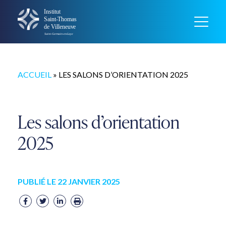
ACCUEIL
»
LES SALONS D’ORIENTATION 2025
Les salons d’orientation
2025
PUBLIÉ LE 22 JANVIER 2025