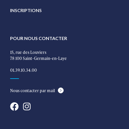
INSCRIPTIONS
POUR NOUS CONTACTER
15, rue des Louviers
78 100 Saint-Germain-en-Laye
01.39.10.34.00
Nous contacter par mail