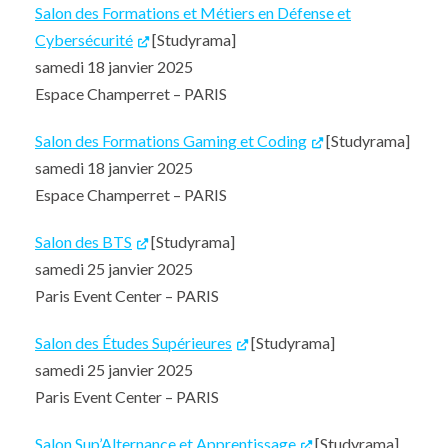
Salon des Formations et Métiers en Défense et
Cybersécurité
[Studyrama]
samedi 18 janvier 2025
Espace Champerret – PARIS
Salon des Formations Gaming et Coding
[Studyrama]
samedi 18 janvier 2025
Espace Champerret – PARIS
Salon des BTS
[Studyrama]
samedi 25 janvier 2025
Paris Event Center – PARIS
Salon des Études Supérieures
[Studyrama]
samedi 25 janvier 2025
Paris Event Center – PARIS
Salon Sup’Alternance et Apprentissage
[Studyrama]