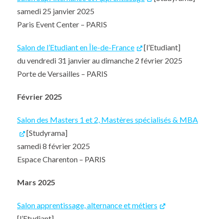
samedi 25 janvier 2025
Paris Event Center – PARIS
Salon de l’Etudiant en Île-de-France
[l’Etudiant]
du vendredi 31 janvier au dimanche 2 février 2025
Porte de Versailles – PARIS
Février 2025
Salon des Masters 1 et 2, Mastères spécialisés & MBA
[Studyrama]
samedi 8 février 2025
Espace Charenton – PARIS
Mars 2025
Salon apprentissage, alternance et métiers
[l’Etudiant]