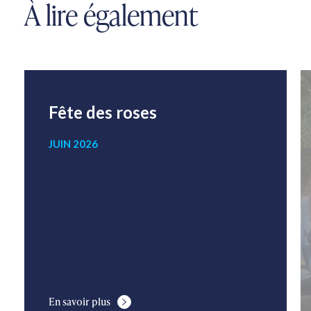
À lire également
Fête des roses
JUIN 2026
En savoir plus