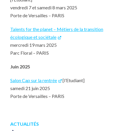
vendredi 7 et samedi 8 mars 2025
Porte de Versailles – PARIS
Talents for the planet – Métiers de la transition
écologique et sociétale
mercredi 19 mars 2025
Parc Floral – PARIS
Juin 2025
Salon Cap sur la rentrée
[l’Etudiant]
samedi 21 juin 2025
Porte de Versailles – PARIS
ACTUALITÉS