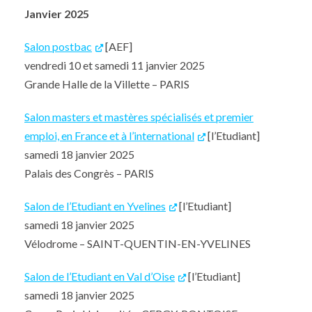
Janvier 2025
Salon postbac
[AEF]
vendredi 10 et samedi 11 janvier 2025
Grande Halle de la Villette – PARIS
Salon masters et mastères spécialisés et premier
emploi, en France et à l’international
[l’Etudiant]
samedi 18 janvier 2025
Palais des Congrès – PARIS
Salon de l’Etudiant en Yvelines
[l’Etudiant]
samedi 18 janvier 2025
Vélodrome – SAINT-QUENTIN-EN-YVELINES
Salon de l’Etudiant en Val d’Oise
[l’Etudiant]
samedi 18 janvier 2025