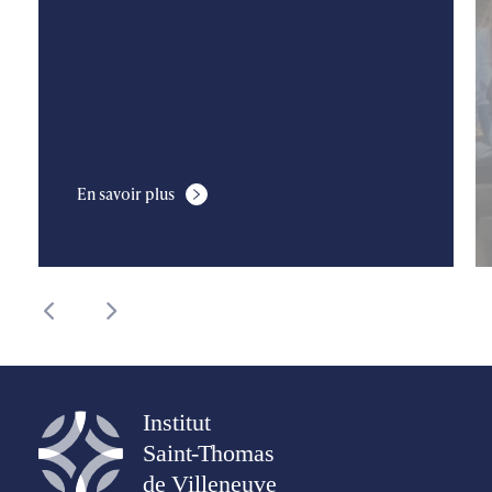
En savoir plus