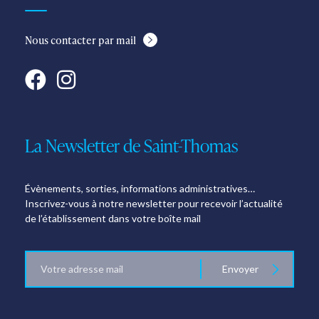
Nous contacter par mail
La Newsletter de Saint-Thomas
Évènements, sorties, informations administratives…
Inscrivez-vous à notre newsletter pour recevoir l’actualité
de l’établissement dans votre boîte mail
E-
Envoyer
mail