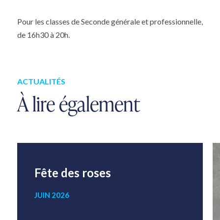
Pour les classes de Seconde générale et professionnelle,
de 16h30 à 20h.
ACTUALITÉS
À lire également
Fête des roses
JUIN 2026