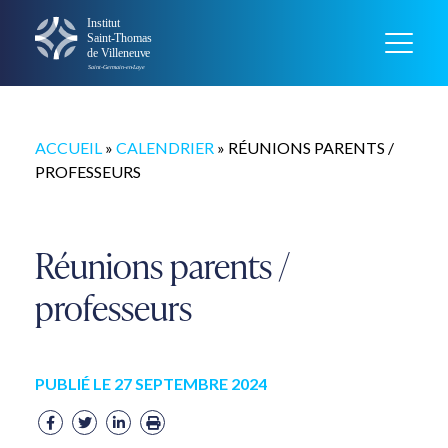
ACCUEIL
»
CALENDRIER
»
RÉUNIONS PARENTS /
PROFESSEURS
Réunions parents /
professeurs
PUBLIÉ LE 27 SEPTEMBRE 2024