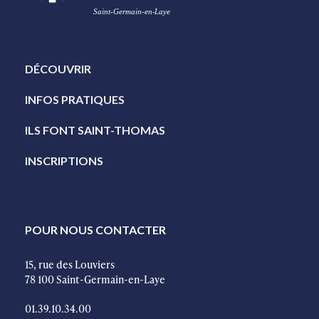
DÉCOUVRIR
INFOS PRATIQUES
ILS FONT SAINT-THOMAS
INSCRIPTIONS
POUR NOUS CONTACTER
15, rue des Louviers
78 100 Saint-Germain-en-Laye
01.39.10.34.00