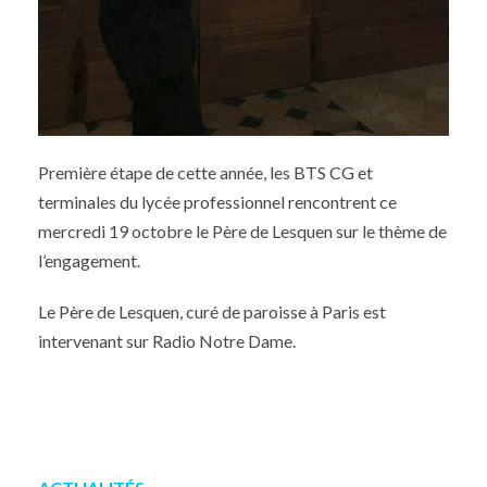
Première étape de cette année, les BTS CG et
terminales du lycée professionnel rencontrent ce
mercredi 19 octobre le Père de Lesquen sur le thème de
l’engagement.
Le Père de Lesquen, curé de paroisse à Paris est
intervenant sur Radio Notre Dame.