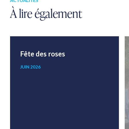
ACTUALITÉS
À lire également
Fête des roses
JUIN 2026