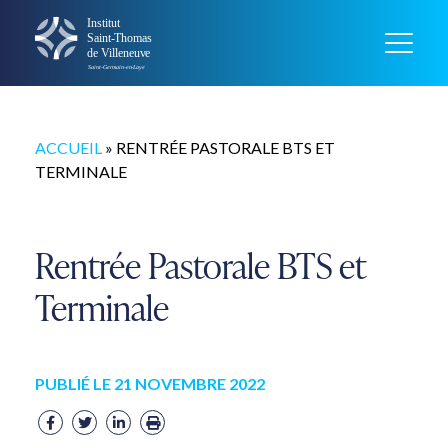
ACCUEIL
»
RENTRÉE PASTORALE BTS ET
TERMINALE
Rentrée Pastorale BTS et
Terminale
PUBLIÉ LE 21 NOVEMBRE 2022