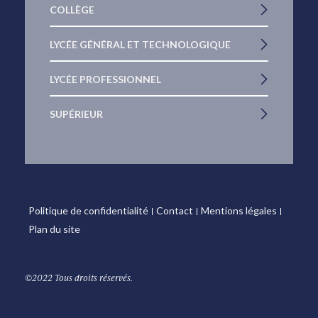
COLLÈGE
LYCÉE GÉNÉRAL ET TECHNOLOGIQUE
LYCÉE PROFESSIONNEL
SUPÉRIEUR
Politique de confidentialité
Contact
Mentions légales
Plan du site
©2022 Tous droits réservés.