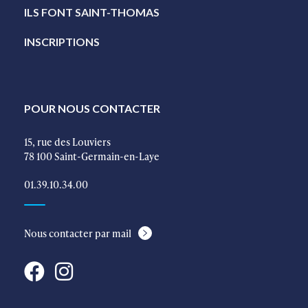
ILS FONT SAINT-THOMAS
INSCRIPTIONS
POUR NOUS CONTACTER
15, rue des Louviers
78 100 Saint-Germain-en-Laye
01.39.10.34.00
Nous contacter par mail