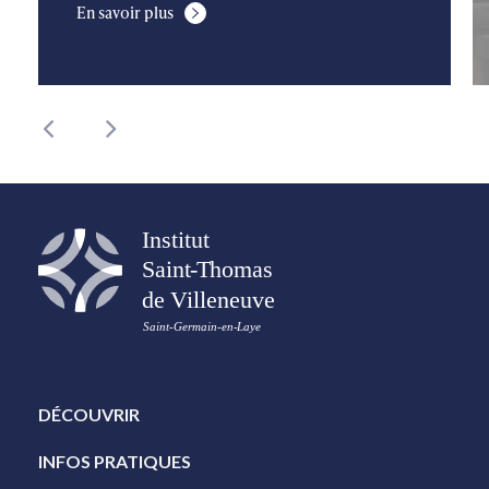
En savoir plus
DÉCOUVRIR
INFOS PRATIQUES