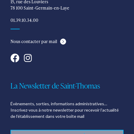
15, rue des Louviers
78 100 Saint-Germain-en-Laye
01.39.10.34.00
Nous contacter par mail
La Newsletter de Saint-Thomas
Évènements, sorties, informations administratives…
Inscrivez-vous à notre newsletter pour recevoir l’actualité
de l’établissement dans votre boîte mail
E-