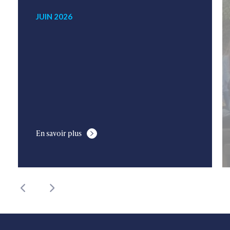
JUIN 2026
En savoir plus