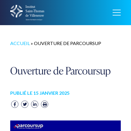
ACCUEIL
»
OUVERTURE DE PARCOURSUP
Ouverture de Parcoursup
PUBLIÉ LE 15 JANVIER 2025