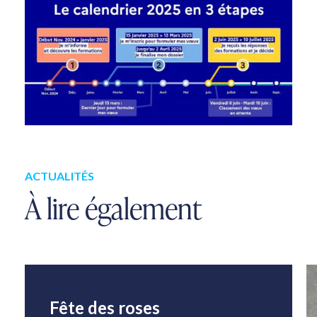
ACTUALITÉS
À lire également
Fête des roses