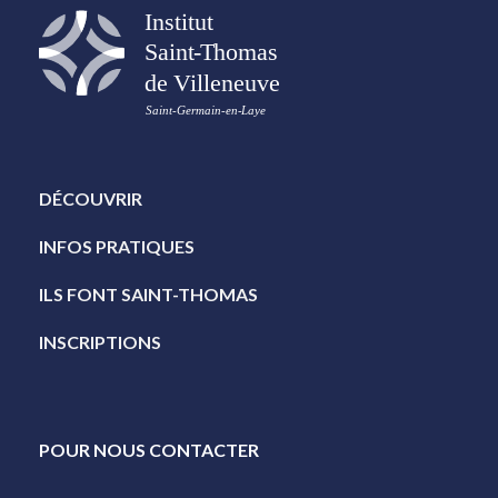
DÉCOUVRIR
INFOS PRATIQUES
ILS FONT SAINT-THOMAS
INSCRIPTIONS
POUR NOUS CONTACTER