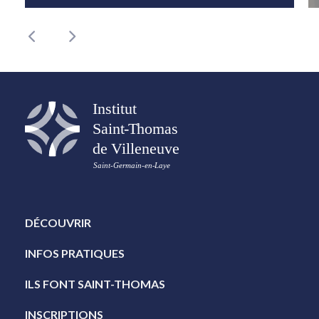
DÉCOUVRIR
INFOS PRATIQUES
ILS FONT SAINT-THOMAS
INSCRIPTIONS