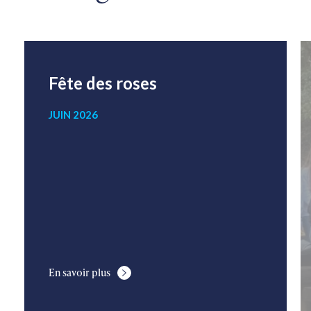
Fête des roses
JUIN 2026
En savoir plus