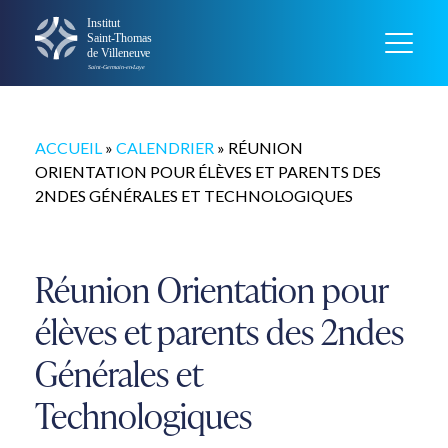
ACCUEIL
»
CALENDRIER
»
RÉUNION
ORIENTATION POUR ÉLÈVES ET PARENTS DES
2NDES GÉNÉRALES ET TECHNOLOGIQUES
Réunion Orientation pour
élèves et parents des 2ndes
Générales et
Technologiques