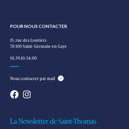
POUR NOUS CONTACTER
15, rue des Louviers
78 100 Saint-Germain-en-Laye
01.39.10.34.00
Nous contacter par mail
La Newsletter de Saint-Thomas