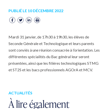
PUBLIÉ LE 10 DÉCEMBRE 2022
Mardi 31 janvier, de 17h30 à 19h30, les élèves de
Seconde Générale et Technologique et leurs parents
sont conviés à une réunion consacrée à l’orientation. Les
différentes spécialités du Bac général leur seront
présentées, ainsi que les filières technologiques STMG
et ST2S et les bacs professionnels AGOrA et MCV.
ACTUALITÉS
À lire également