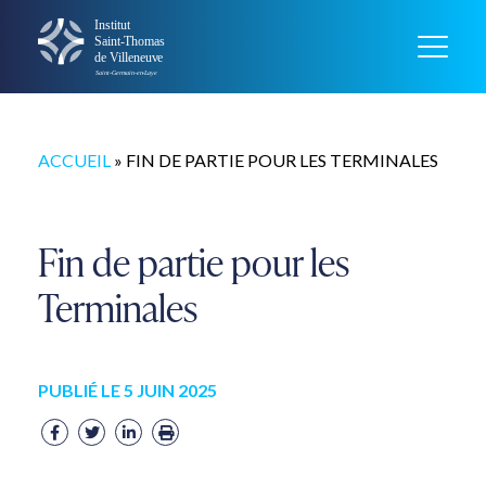
ACCUEIL
»
FIN DE PARTIE POUR LES TERMINALES
Fin de partie pour les
Terminales
PUBLIÉ LE 5 JUIN 2025