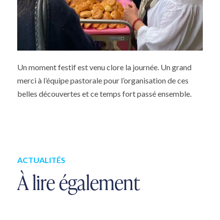
Un moment festif est venu clore la journée. Un grand
merci à l’équipe pastorale pour l’organisation de ces
belles découvertes et ce temps fort passé ensemble.
ACTUALITÉS
À lire également