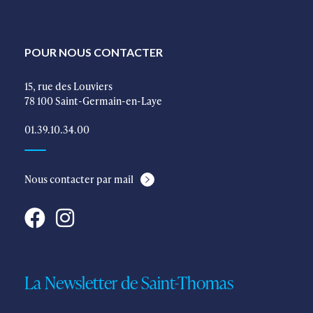
POUR NOUS CONTACTER
15, rue des Louviers
78 100 Saint-Germain-en-Laye
01.39.10.34.00
Nous contacter par mail
La Newsletter de Saint-Thomas