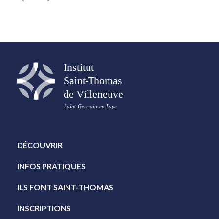
DÉCOUVRIR
INFOS PRATIQUES
ILS FONT SAINT-THOMAS
INSCRIPTIONS