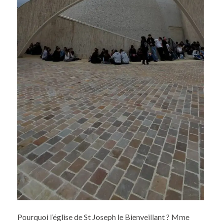
Pourquoi l’église de St Joseph le Bienveillant ? Mme