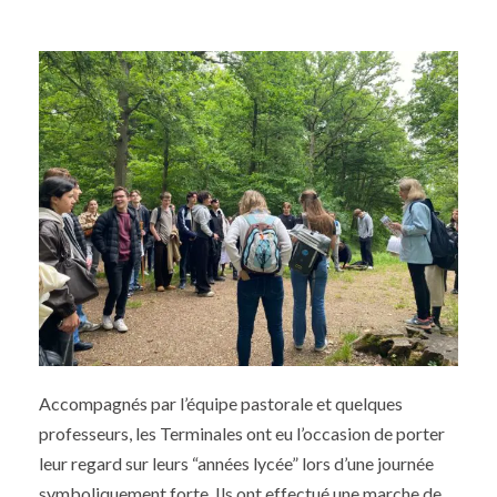
Accompagnés par l’équipe pastorale et quelques
professeurs, les Terminales ont eu l’occasion de porter
leur regard sur leurs “années lycée” lors d’une journée
symboliquement forte. Ils ont effectué une marche de