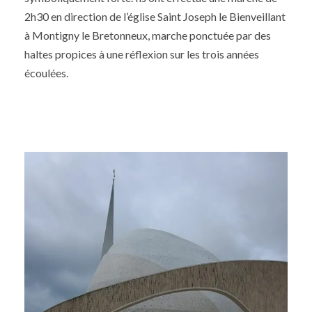
2h30 en direction de l’église Saint Joseph le Bienveillant
à Montigny le Bretonneux, marche ponctuée par des
haltes propices à une réflexion sur les trois années
écoulées.