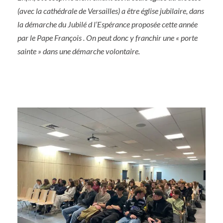
(avec la cathédrale de Versailles) a être église jubilaire, dans
la démarche du Jubilé d l’Espérance proposée cette année
par le Pape François . On peut donc y franchir une « porte
sainte » dans une démarche volontaire.