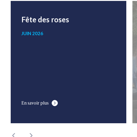
Fête des roses
JUIN 2026
En savoir plus