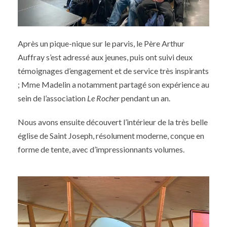
Après un pique-nique sur le parvis, le Père Arthur
Auffray s’est adressé aux jeunes, puis ont suivi deux
témoignages d’engagement et de service très inspirants
; Mme Madelin a notamment partagé son expérience au
sein de l’association
Le Rocher
pendant un an.
Nous avons ensuite découvert l’intérieur de la très belle
église de Saint Joseph, résolument moderne, conçue en
forme de tente, avec d’impressionnants volumes.