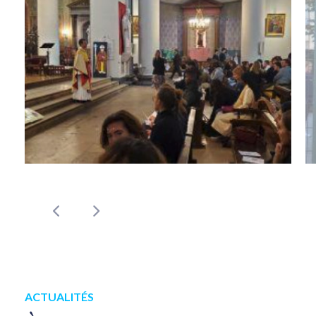
ACTUALITÉS