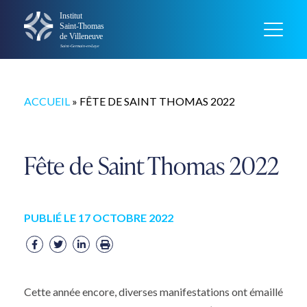
ACCUEIL
»
FÊTE DE SAINT THOMAS 2022
Fête de Saint Thomas 2022
PUBLIÉ LE 17 OCTOBRE 2022
Cette année encore, diverses manifestations ont émaillé