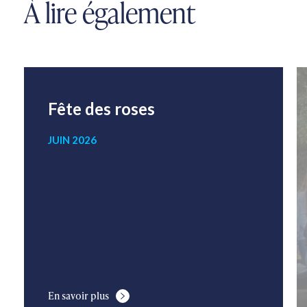
À lire également
Fête des roses
JUIN 2026
En savoir plus