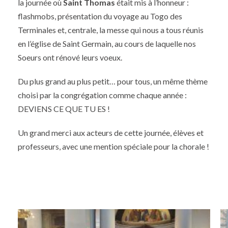
la journée où
Saint Thomas
était mis à l’honneur :
flashmobs, présentation du voyage au Togo des
Terminales et, centrale, la messe qui nous a tous réunis
en l’église de Saint Germain, au cours de laquelle nos
Soeurs ont rénové leurs voeux.
Du plus grand au plus petit… pour tous, un même thème
choisi par la congrégation comme chaque année :
DEVIENS CE QUE TU ES !
Un grand merci aux acteurs de cette journée, élèves et
professeurs, avec une mention spéciale pour la chorale !