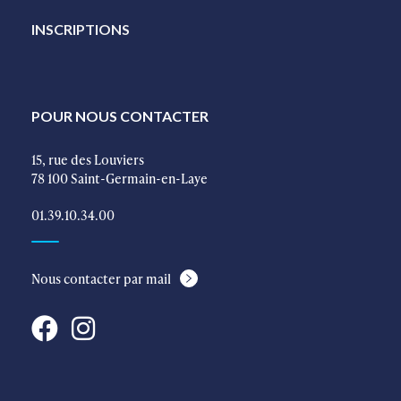
INSCRIPTIONS
POUR NOUS CONTACTER
15, rue des Louviers
78 100 Saint-Germain-en-Laye
01.39.10.34.00
Nous contacter par mail