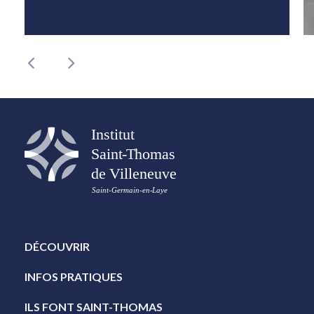
DÉCOUVRIR
INFOS PRATIQUES
ILS FONT SAINT-THOMAS